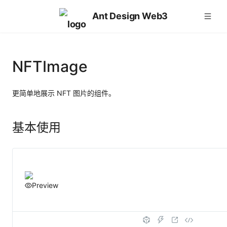
Ant Design Web3
NFTImage
更简单地展示 NFT 图片的组件。
基本使用
Preview