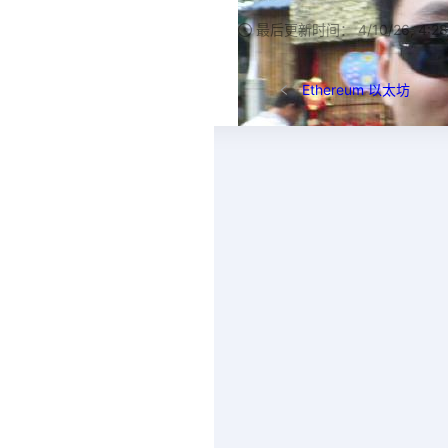
最后更新时间：
4/10/26, 4:2
Ethereum
以太坊