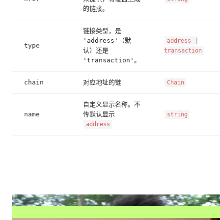
的链接。
链接类型，是
'address'（默
address |
type
认）还是
transaction
'transaction'。
chain
对应地址的链
Chain
自定义显示名称。不
name
传默认显示
string
address