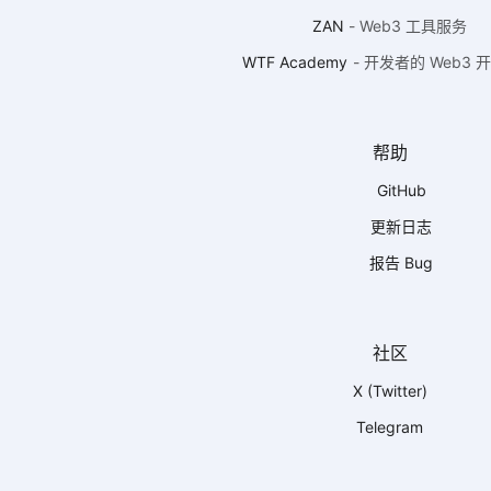
ZAN
-
Web3 工具服务
WTF Academy
-
开发者的 Web3 
帮助
GitHub
更新日志
报告 Bug
社区
X (Twitter)
Telegram