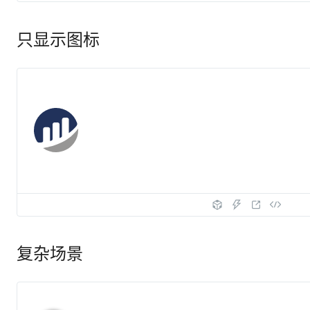
只显示图标
复杂场景