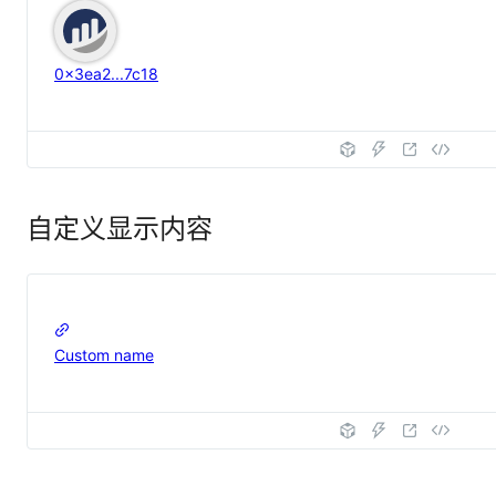
0x3ea2...7c18
自定义显示内容
Custom name